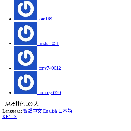
kao169
imshan051
tony740612
tommy0529
...以及其他 189 人
Language:
繁體中文
English
日本語
KKTIX