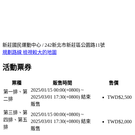
新莊國民運動中心 / 242新北市新莊區公園路11號
規劃路線
檢視較大的地圖
活動票券
票種
販售時間
售價
2025/01/15 00:00(+0800)
~
第一排、第
2025/03/01 17:30(+0800)
結束
TWD$
2,500
二排
販售
第三排、第
2025/01/15 00:00(+0800)
~
四排、第五
2025/03/01 17:30(+0800)
結束
TWD$
2,000
排
販售