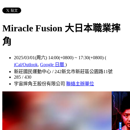
Miracle Fusion 大日本職業摔
角
2025/03/01(周六) 14:00(+0800)
~
17:30(+0800)
(
iCal/Outlook
,
Google 日曆
)
新莊國民運動中心 / 242新北市新莊區公園路11號
285 / 430
宇宙摔角王股份有限公司
聯絡主辦單位