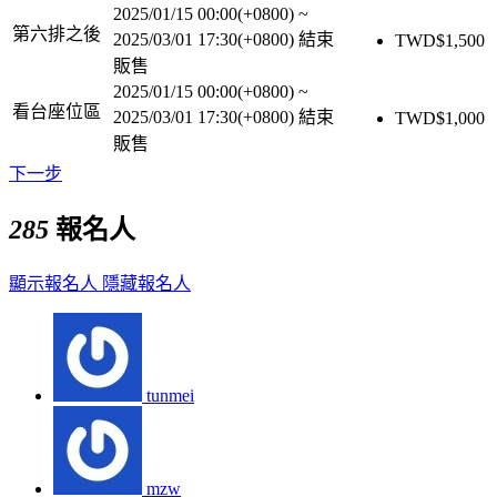
2025/01/15 00:00(+0800)
~
第六排之後
2025/03/01 17:30(+0800)
結束
TWD$
1,500
販售
2025/01/15 00:00(+0800)
~
看台座位區
2025/03/01 17:30(+0800)
結束
TWD$
1,000
販售
下一步
285
報名人
顯示報名人
隱藏報名人
tunmei
mzw